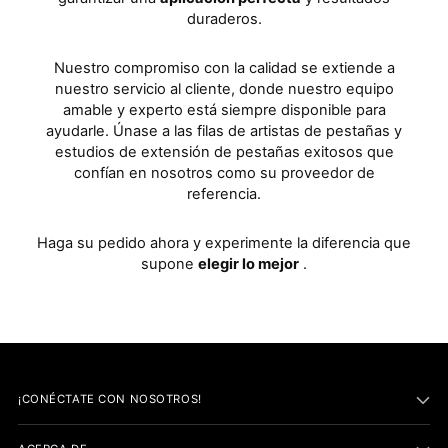
duraderos.
Nuestro compromiso con la calidad se extiende a
nuestro servicio al cliente, donde nuestro equipo
amable y experto está siempre disponible para
ayudarle. Únase a las filas de artistas de pestañas y
estudios de extensión de pestañas exitosos que
confían en nosotros como su proveedor de
referencia.
Haga su pedido ahora y experimente la diferencia que
supone
elegir lo mejor
.
¡CONÉCTATE CON NOSOTROS!